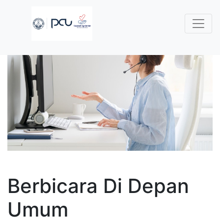
Berbicara Di Depan
Umum