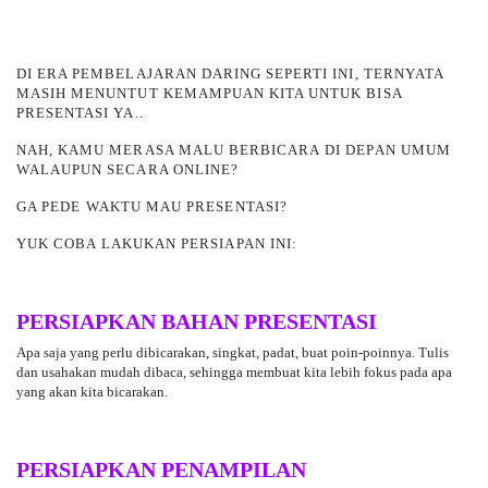
DI ERA PEMBELAJARAN DARING SEPERTI INI, TERNYATA
MASIH MENUNTUT KEMAMPUAN KITA UNTUK BISA
PRESENTASI YA..
NAH, KAMU MERASA MALU BERBICARA
DI DEPAN UMUM
WALAUPUN SECARA ONLINE?
GA PEDE WAKTU MAU PRESENTASI?
YUK COBA LAKUKAN PERSIAPAN INI:
PERSIAPKAN BAHAN PRESENTASI
Apa saja yang perlu dibicarakan, singkat, padat, buat poin-poinnya. Tulis
dan usahakan mudah dibaca, sehingga membuat kita lebih fokus pada apa
yang akan kita bicarakan.
PERSIAPKAN PENAMPILAN