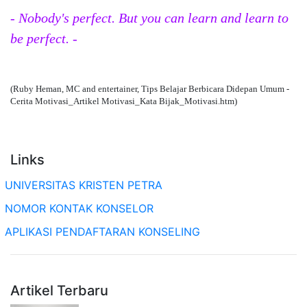
- Nobody's perfect. But you can learn and learn to
be perfect. -
(Ruby Heman, MC and entertainer, Tips Belajar Berbicara Didepan Umum -
Cerita Motivasi_Artikel Motivasi_Kata Bijak_Motivasi.htm)
Links
UNIVERSITAS KRISTEN PETRA
NOMOR KONTAK KONSELOR
APLIKASI PENDAFTARAN KONSELING
Artikel Terbaru