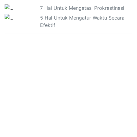
7 Hal Untuk Mengatasi Prokrastinasi
5 Hal Untuk Mengatur Waktu Secara
Efektif