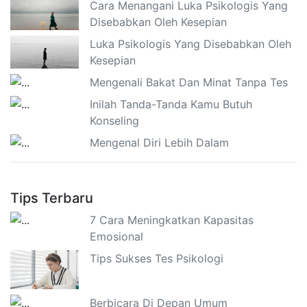
Cara Menangani Luka Psikologis Yang
Disebabkan Oleh Kesepian
Luka Psikologis Yang Disebabkan Oleh
Kesepian
Mengenali Bakat Dan Minat Tanpa Tes
Inilah Tanda-Tanda Kamu Butuh
Konseling
Mengenal Diri Lebih Dalam
Tips Terbaru
7 Cara Meningkatkan Kapasitas
Emosional
Tips Sukses Tes Psikologi
Berbicara Di Depan Umum