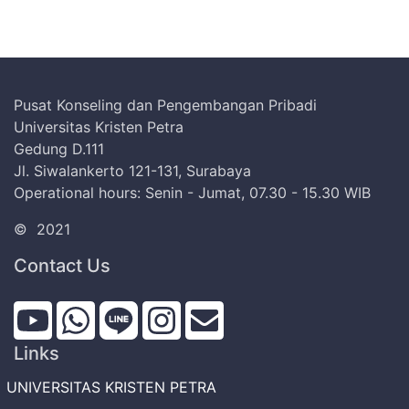
Pusat Konseling dan Pengembangan Pribadi
Universitas Kristen Petra
Gedung D.111
Jl. Siwalankerto 121-131, Surabaya
Operational hours: Senin - Jumat, 07.30 - 15.30 WIB
©
2021
Contact Us
Links
UNIVERSITAS KRISTEN PETRA