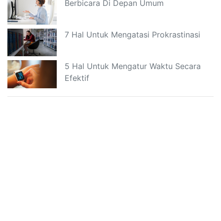
Berbicara Di Depan Umum
7 Hal Untuk Mengatasi Prokrastinasi
5 Hal Untuk Mengatur Waktu Secara
Efektif