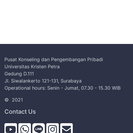
Pusat Konseling dan Pengembangan Pribadi
Universitas Kristen Petra
Gedung D.111
Jl. Siwalankerto 121-131, Surabaya
Operational hours: Senin - Jumat, 07.30 - 15.30 WIB
©
2021
Contact Us