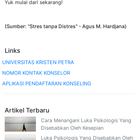
Yuk mulai dari sekarang!
(Sumber: "Stres tanpa Distres" - Agus M. Hardjana)
Links
UNIVERSITAS KRISTEN PETRA
NOMOR KONTAK KONSELOR
APLIKASI PENDAFTARAN KONSELING
Artikel Terbaru
Cara Menangani Luka Psikologis Yang
Disebabkan Oleh Kesepian
Luka Psikologis Yang Disebabkan Oleh