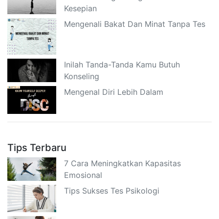
Kesepian
Mengenali Bakat Dan Minat Tanpa Tes
Inilah Tanda-Tanda Kamu Butuh
Konseling
Mengenal Diri Lebih Dalam
Tips Terbaru
7 Cara Meningkatkan Kapasitas
Emosional
Tips Sukses Tes Psikologi