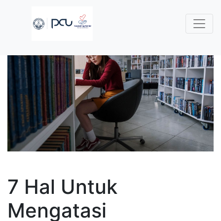
7 Hal Untuk
Mengatasi