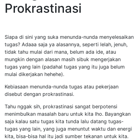
Prokrastinasi
Siapa di sini yang suka menunda-nunda menyelesaikan
tugas? Adaaa saja ya alasannya, seperti lelah, jenuh,
tidak tahu mulai dari mana, belum ada ide, atau
mungkin dengan alasan masih sibuk mengerjakan
tugas yang lain (padahal tugas yang itu juga belum
mulai dikerjakan hehehe).
Kebiasaan menunda-nunda tugas atau pekerjaan
disebut dengan prokrastinasi.
Tahu nggak sih, prokrastinasi sangat berpotensi
menimbulkan masalah baru untuk kita lho. Bayangkan
saja kalau satu tugas kita tunda lalu datang tugas-
tugas yang lain, yang juga menuntut waktu dan energi
kita, bisa-bisa hal itu jadi sumber tekanan untuk kita.