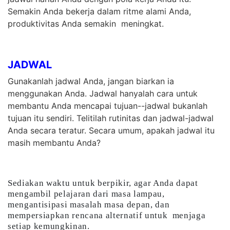
Semakin Anda bekerja dalam ritme alami Anda,
produktivitas Anda semakin meningkat.
JADWAL
Gunakanlah jadwal Anda, jangan biarkan ia
menggunakan Anda. Jadwal hanyalah cara untuk
membantu Anda mencapai tujuan--jadwal bukanlah
tujuan itu sendiri. Telitilah rutinitas dan jadwal-jadwal
Anda secara teratur. Secara umum, apakah jadwal itu
masih membantu Anda?
Sediakan waktu untuk berpikir, agar Anda dapat
mengambil pelajaran dari masa lampau,
mengantisipasi masalah masa depan, dan
mempersiapkan rencana alternatif untuk menjaga
setiap kemungkinan.