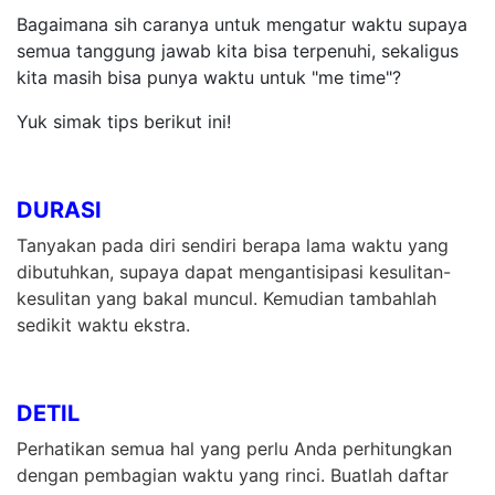
Bagaimana sih caranya untuk mengatur waktu supaya
semua tanggung jawab kita bisa terpenuhi, sekaligus
kita masih bisa punya waktu untuk "me time"?
Yuk simak tips berikut ini!
DURASI
Tanyakan pada diri sendiri berapa lama waktu yang
dibutuhkan, supaya dapat mengantisipasi kesulitan-
kesulitan yang bakal muncul. Kemudian tambahlah
sedikit waktu ekstra.
DETIL
Perhatikan semua hal yang perlu Anda perhitungkan
dengan pembagian waktu yang rinci. Buatlah daftar