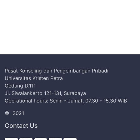
Pusat Konseling dan Pengembangan Pribadi
Universitas Kristen Petra
Gedung D.111
Jl. Siwalankerto 121-131, Surabaya
Operational hours: Senin - Jumat, 07.30 - 15.30 WIB
©
2021
Contact Us