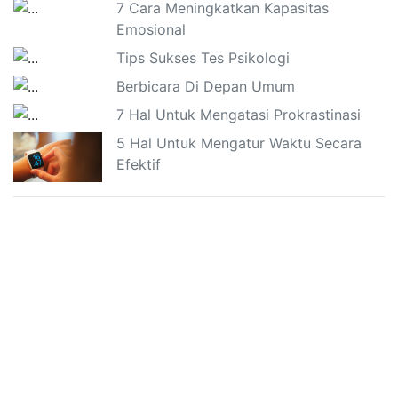
7 Cara Meningkatkan Kapasitas
Emosional
Tips Sukses Tes Psikologi
Berbicara Di Depan Umum
7 Hal Untuk Mengatasi Prokrastinasi
5 Hal Untuk Mengatur Waktu Secara
Efektif