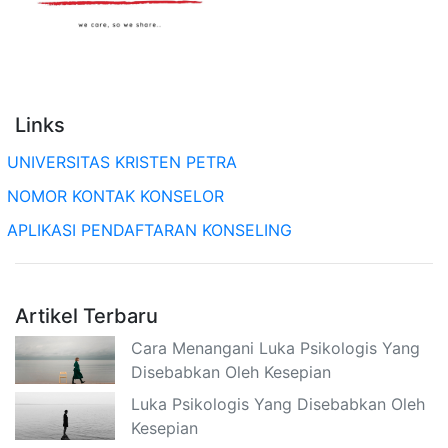
Links
UNIVERSITAS KRISTEN PETRA
NOMOR KONTAK KONSELOR
APLIKASI PENDAFTARAN KONSELING
Artikel Terbaru
Cara Menangani Luka Psikologis Yang
Disebabkan Oleh Kesepian
Luka Psikologis Yang Disebabkan Oleh
Kesepian