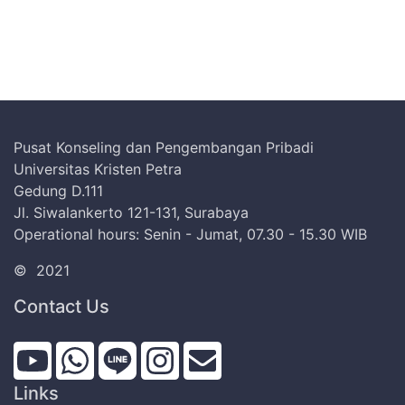
Pusat Konseling dan Pengembangan Pribadi
Universitas Kristen Petra
Gedung D.111
Jl. Siwalankerto 121-131, Surabaya
Operational hours: Senin - Jumat, 07.30 - 15.30 WIB
©
2021
Contact Us
Links