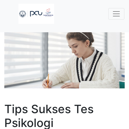
Tips Sukses Tes
Psikologi