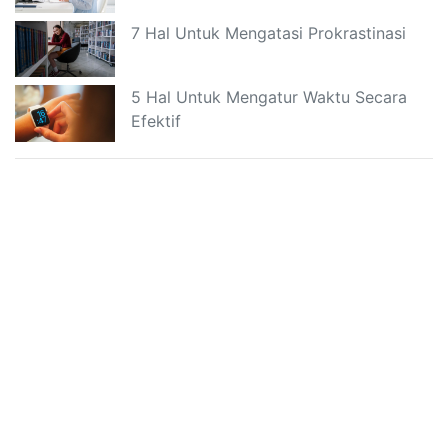
7 Hal Untuk Mengatasi Prokrastinasi
5 Hal Untuk Mengatur Waktu Secara
Efektif