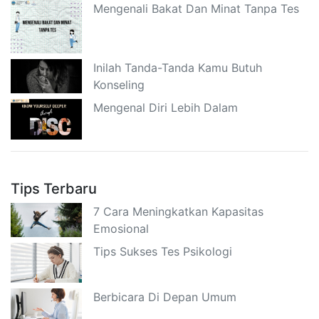
Mengenali Bakat Dan Minat Tanpa Tes
Inilah Tanda-Tanda Kamu Butuh
Konseling
Mengenal Diri Lebih Dalam
Tips Terbaru
7 Cara Meningkatkan Kapasitas
Emosional
Tips Sukses Tes Psikologi
Berbicara Di Depan Umum