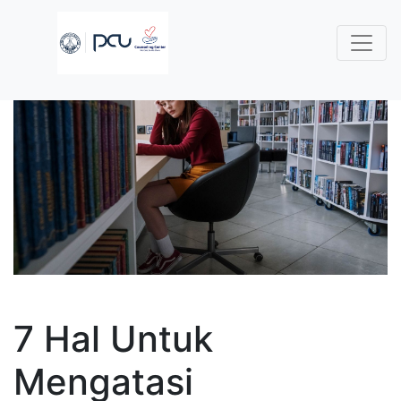
7 Hal Untuk
Mengatasi