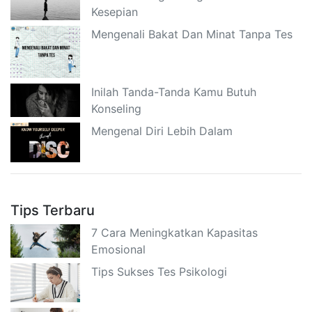
Kesepian
Mengenali Bakat Dan Minat Tanpa Tes
Inilah Tanda-Tanda Kamu Butuh
Konseling
Mengenal Diri Lebih Dalam
Tips Terbaru
7 Cara Meningkatkan Kapasitas
Emosional
Tips Sukses Tes Psikologi