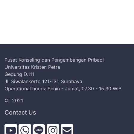
Pusat Konseling dan Pengembangan Pribadi
Universitas Kristen Petra
Gedung D.111
Jl. Siwalankerto 121-131, Surabaya
Operational hours: Senin - Jumat, 07.30 - 15.30 WIB
©
2021
Contact Us