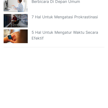
Berbicara Di Depan Umum
7 Hal Untuk Mengatasi Prokrastinasi
5 Hal Untuk Mengatur Waktu Secara
Efektif