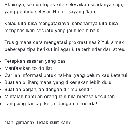
Akhirnya, semua tugas kita selesaikan seadanya saja,
yang penting selesai. Hmm.. sayang 'kan.
Kalau kita bisa mengatasinya, sebenarnya kita bisa
menghasilkan sesuatu yang jauh lebih baik.
Trus gimana cara mengatasi prokrastinasi? Yuk simak
beberapa tips berikut ini agar kita terhindar dari stres.
Tetapkan sasaran yang pas
Manfaatkan
to do list
Carilah informasi untuk hal-hal yang belum kau ketahui
Buatlah pilihan; mana yang dikerjakan lebih dulu
Buatlah perjanjian dengan dirimu sendiri
Mintalah bantuan orang lain bila merasa kesulitan
Langsung tancap kerja. Jangan menunda!
Nah, gimana? Tidak sulit kan?