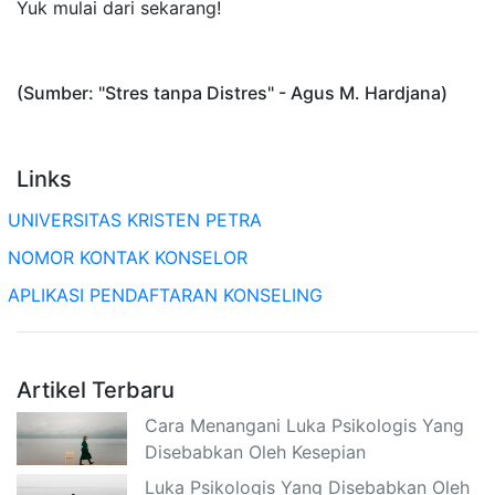
Yuk mulai dari sekarang!
(Sumber: "Stres tanpa Distres" - Agus M. Hardjana)
Links
UNIVERSITAS KRISTEN PETRA
NOMOR KONTAK KONSELOR
APLIKASI PENDAFTARAN KONSELING
Artikel Terbaru
Cara Menangani Luka Psikologis Yang
Disebabkan Oleh Kesepian
Luka Psikologis Yang Disebabkan Oleh