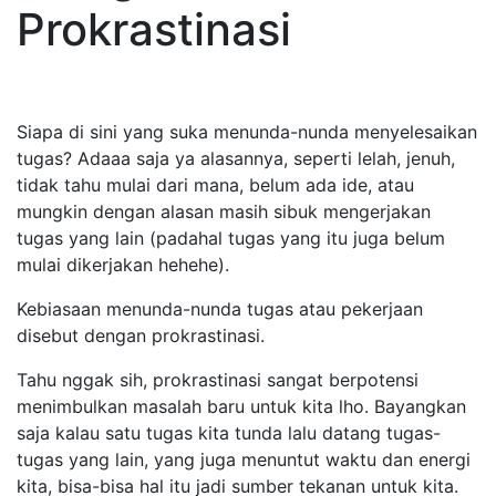
Prokrastinasi
Siapa di sini yang suka menunda-nunda menyelesaikan
tugas? Adaaa saja ya alasannya, seperti lelah, jenuh,
tidak tahu mulai dari mana, belum ada ide, atau
mungkin dengan alasan masih sibuk mengerjakan
tugas yang lain (padahal tugas yang itu juga belum
mulai dikerjakan hehehe).
Kebiasaan menunda-nunda tugas atau pekerjaan
disebut dengan prokrastinasi.
Tahu nggak sih, prokrastinasi sangat berpotensi
menimbulkan masalah baru untuk kita lho. Bayangkan
saja kalau satu tugas kita tunda lalu datang tugas-
tugas yang lain, yang juga menuntut waktu dan energi
kita, bisa-bisa hal itu jadi sumber tekanan untuk kita.