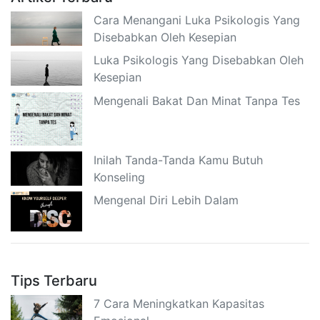
Cara Menangani Luka Psikologis Yang
Disebabkan Oleh Kesepian
Luka Psikologis Yang Disebabkan Oleh
Kesepian
Mengenali Bakat Dan Minat Tanpa Tes
Inilah Tanda-Tanda Kamu Butuh
Konseling
Mengenal Diri Lebih Dalam
Tips Terbaru
7 Cara Meningkatkan Kapasitas