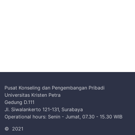
Pusat Konseling dan Pengembangan Pribadi
Universitas Kristen Petra
Gedung D.111
Jl. Siwalankerto 121-131, Surabaya
Operational hours: Senin - Jumat, 07.30 - 15.30 WIB
©
2021