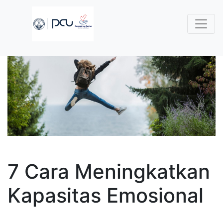
7 Cara Meningkatkan
Kapasitas Emosional