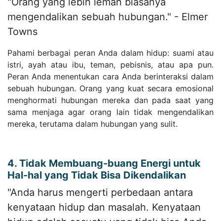
"Orang yang lebih lemah biasanya
mengendalikan sebuah hubungan." - Elmer
Towns
Pahami berbagai peran Anda dalam hidup: suami atau
istri, ayah atau ibu, teman, pebisnis, atau apa pun.
Peran Anda menentukan cara Anda berinteraksi dalam
sebuah hubungan. Orang yang kuat secara emosional
menghormati hubungan mereka dan pada saat yang
sama menjaga agar orang lain tidak mengendalikan
mereka, terutama dalam hubungan yang sulit.
4. Tidak Membuang-buang Energi untuk
Hal-hal yang Tidak Bisa Dikendalikan
"Anda harus mengerti perbedaan antara
kenyataan hidup dan masalah. Kenyataan