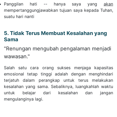
Panggilan hati -- hanya saya yang
akan
mempertanggungjawabkan tujuan saya kepada Tuhan,
suatu hari nanti
5. Tidak Terus Membuat Kesalahan yang
Sama
"Renungan mengubah pengalaman menjadi
wawasan."
Salah satu cara orang sukses menjaga kapasitas
emosional tetap tinggi adalah dengan menghindari
terjatuh dalam perangkap untuk terus melakukan
kesalahan yang sama. Sebaliknya, luangkahlah waktu
untuk belajar dari kesalahan dan jangan
mengulanginya lagi.