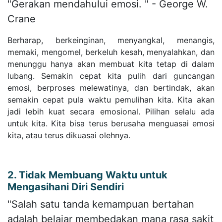
"Gerakan mendahului emosi. " - George W.
Crane
Berharap, berkeinginan, menyangkal, menangis,
memaki, mengomel, berkeluh kesah, menyalahkan, dan
menunggu hanya akan membuat kita tetap di dalam
lubang. Semakin cepat kita pulih dari guncangan
emosi, berproses melewatinya, dan bertindak, akan
semakin cepat pula waktu pemulihan kita. Kita akan
jadi lebih kuat secara emosional. Pilihan selalu ada
untuk kita. Kita bisa terus berusaha menguasai emosi
kita, atau terus dikuasai olehnya.
2. Tidak Membuang Waktu untuk
Mengasihani Diri Sendiri
"Salah satu tanda kemampuan bertahan
adalah belajar membedakan mana rasa sakit