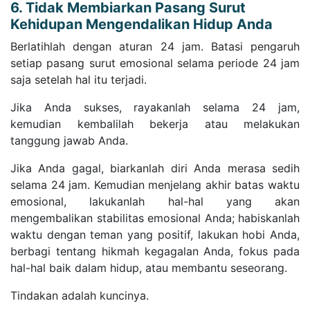
6. Tidak Membiarkan Pasang Surut
Kehidupan Mengendalikan Hidup Anda
Berlatihlah dengan aturan 24 jam. Batasi pengaruh
setiap pasang surut emosional selama periode 24 jam
saja setelah hal itu terjadi.
Jika Anda sukses, rayakanlah selama 24 jam,
kemudian kembalilah bekerja atau melakukan
tanggung jawab Anda.
Jika Anda gagal, biarkanlah diri Anda merasa sedih
selama 24 jam. Kemudian menjelang akhir batas waktu
emosional, lakukanlah hal-hal yang akan
mengembalikan stabilitas emosional Anda; habiskanlah
waktu dengan teman yang positif, lakukan hobi Anda,
berbagi tentang hikmah kegagalan Anda, fokus pada
hal-hal baik dalam hidup, atau membantu seseorang.
Tindakan adalah kuncinya.