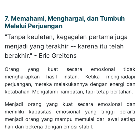
7. Memahami, Menghargai, dan Tumbuh
Melalui Perjuangan
"Tanpa keuletan, kegagalan pertama juga
menjadi yang terakhir -- karena itu telah
berakhir." - Eric Greitens
Orang yang kuat secara emosional tidak
mengharapkan hasil instan. Ketika menghadapi
perjuangan, mereka melakukannya dengan energi dan
ketabahan. Mengalami hambatan, tapi tetap bertahan.
Menjadi orang yang kuat secara emosional dan
memiliki kapasitas emosional yang tinggi berarti
menjadi orang yang mampu memulai dari awal setiap
hari dan bekerja dengan emosi stabil.