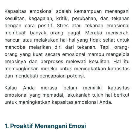
Kapasitas emosional adalah kemampuan menangani
kesulitan, kegagalan, kritik, perubahan, dan tekanan
dengan cara positif. Stres atau tekanan emosional
membuat banyak orang gagal. Mereka menyerah,
hancur, atau melakukan hal-hal yang tidak sehat untuk
mencoba melarikan diri dari tekanan. Tapi, orang-
orang yang kuat secara emosional mampu mengelola
emosinya dan berproses melewati kesulitan. Hal itu
memungkinkan mereka untuk meningkatkan kapasitas
dan mendekati pencapaian potensi.
Kalau Anda merasa belum memiliki kapasitas
emosional yang memadai, lakukanlah tujuh hal berikut
untuk meningkatkan kapasitas emosional Anda.
1. Proaktif Menangani Emosi