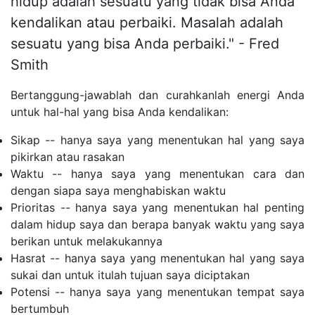
hidup adalah sesuatu yang tidak bisa Anda
kendalikan atau perbaiki. Masalah adalah
sesuatu yang bisa Anda perbaiki." - Fred
Smith
Bertanggung-jawablah dan curahkanlah energi Anda
untuk hal-hal yang bisa Anda kendalikan:
Sikap -- hanya saya yang menentukan hal yang saya
pikirkan atau rasakan
Waktu -- hanya saya yang menentukan cara dan
dengan siapa saya menghabiskan waktu
Prioritas -- hanya saya yang menentukan hal penting
dalam hidup saya dan berapa banyak waktu yang saya
berikan untuk melakukannya
Hasrat -- hanya saya yang menentukan hal yang saya
sukai dan untuk itulah tujuan saya diciptakan
Potensi -- hanya saya yang menentukan tempat saya
bertumbuh