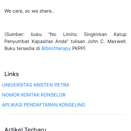
We care, so we share..
(Sumber: buku "No Limits: Singkirkan Katup
Penyumbat Kapasitas Anda" tulisan John C. Maxwell.
Buku tersedia di
Bibliotherapy
PKPP)
Links
UNIVERSITAS KRISTEN PETRA
NOMOR KONTAK KONSELOR
APLIKASI PENDAFTARAN KONSELING
Artikel Terbaru