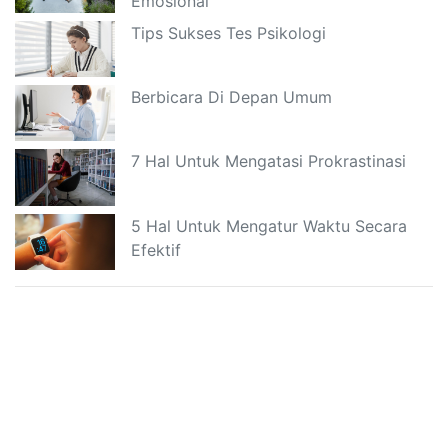
Emosional
Tips Sukses Tes Psikologi
Berbicara Di Depan Umum
7 Hal Untuk Mengatasi Prokrastinasi
5 Hal Untuk Mengatur Waktu Secara
Efektif