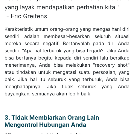
yang layak mendapatkan perhatian kita."
- Eric Greitens
Karakteristik umum orang-orang yang mengasihani diri
sendiri adalah membesar-besarkan seluruh situasi
mereka secara negatif. Bertanyalah pada diri Anda
sendiri, "Apa hal terburuk yang bisa terjadi?" Jika Anda
bisa bertanya begitu kepada diri sendiri lalu bersikap
menerimanya, Anda bisa melakukan "recovery shot"
atau tindakan untuk mengatasi suatu persoalan, yang
baik. Jika hal itu seburuk yang terburuk, Anda bisa
menghadapinya. Jika tidak seburuk yang Anda
bayangkan, semuanya akan lebih baik.
3. Tidak Membiarkan Orang Lain
Mengontrol Hubungan Anda