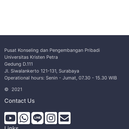
Pusat Konseling dan Pengembangan Pribadi
Universitas Kristen Petra
Gedung D.111
Jl. Siwalankerto 121-131, Surabaya
Operational hours: Senin - Jumat, 07.30 - 15.30 WIB
©
2021
Contact Us
Links