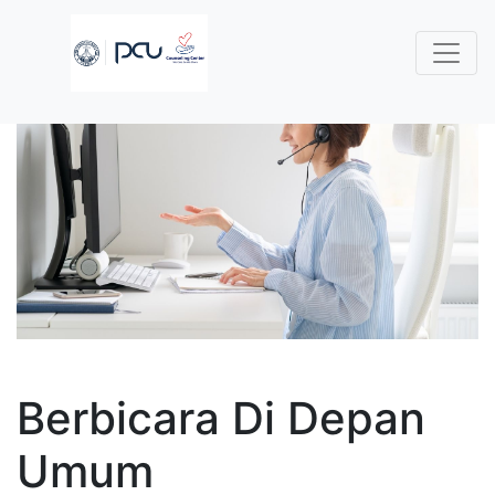
Berbicara Di Depan
Umum