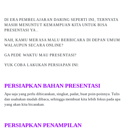
DI ERA PEMBELAJARAN DARING SEPERTI INI, TERNYATA
MASIH MENUNTUT KEMAMPUAN KITA UNTUK BISA
PRESENTASI YA..
NAH, KAMU MERASA MALU BERBICARA
DI DEPAN UMUM
WALAUPUN SECARA ONLINE?
GA PEDE WAKTU MAU PRESENTASI?
YUK COBA LAKUKAN PERSIAPAN INI:
PERSIAPKAN BAHAN PRESENTASI
Apa saja yang perlu dibicarakan, singkat, padat, buat poin-poinnya. Tulis
dan usahakan mudah dibaca, sehingga membuat kita lebih fokus pada apa
yang akan kita bicarakan.
PERSIAPKAN PENAMPILAN