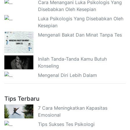
Cara Menangani Luka Psikologis Yang
Disebabkan Oleh Kesepian
Luka Psikologis Yang Disebabkan Oleh
Kesepian
Mengenali Bakat Dan Minat Tanpa Tes
Inilah Tanda-Tanda Kamu Butuh
Konseling
Mengenal Diri Lebih Dalam
Tips Terbaru
7 Cara Meningkatkan Kapasitas
Emosional
Tips Sukses Tes Psikologi