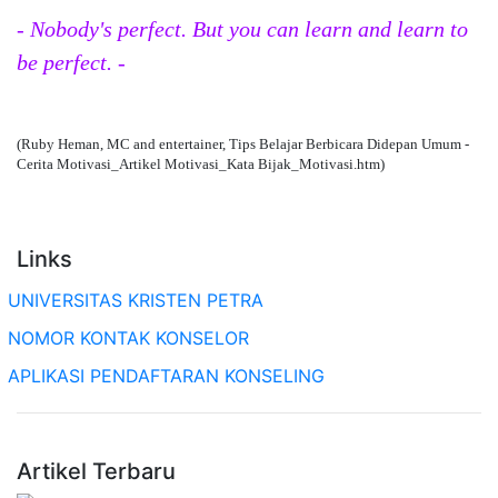
- Nobody's perfect. But you can learn and learn to
be perfect. -
(Ruby Heman, MC and entertainer, Tips Belajar Berbicara Didepan Umum -
Cerita Motivasi_Artikel Motivasi_Kata Bijak_Motivasi.htm)
Links
UNIVERSITAS KRISTEN PETRA
NOMOR KONTAK KONSELOR
APLIKASI PENDAFTARAN KONSELING
Artikel Terbaru