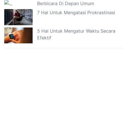
Berbicara Di Depan Umum
7 Hal Untuk Mengatasi Prokrastinasi
5 Hal Untuk Mengatur Waktu Secara
Efektif