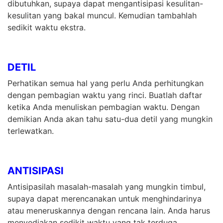
dibutuhkan, supaya dapat mengantisipasi kesulitan-
kesulitan yang bakal muncul. Kemudian tambahlah
sedikit waktu ekstra.
DETIL
Perhatikan semua hal yang perlu Anda perhitungkan
dengan pembagian waktu yang rinci. Buatlah daftar
ketika Anda menuliskan pembagian waktu. Dengan
demikian Anda akan tahu satu-dua detil yang mungkin
terlewatkan.
ANTISIPASI
Antisipasilah masalah-masalah yang mungkin timbul,
supaya dapat merencanakan untuk menghindarinya
atau meneruskannya dengan rencana lain. Anda harus
menyediakan sedikit waktu yang tak terduga.