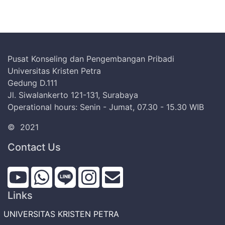
Pusat Konseling dan Pengembangan Pribadi
Universitas Kristen Petra
Gedung D.111
Jl. Siwalankerto 121-131, Surabaya
Operational hours: Senin - Jumat, 07.30 - 15.30 WIB
©
2021
Contact Us
Links
UNIVERSITAS KRISTEN PETRA